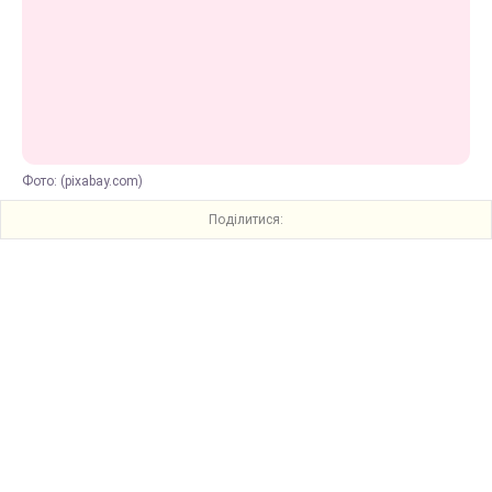
Фото: (pixabay.com)
Поділитися: