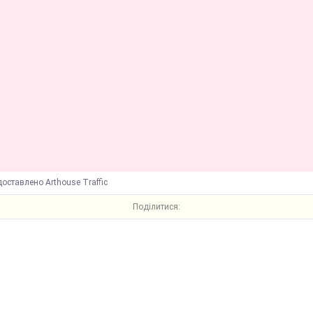
оставлено Arthouse Traffic
Поділитися: