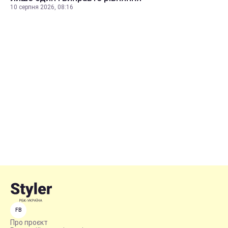
10 серпня 2026, 08:16
FB
Про проєкт