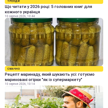
ТРЕНДИ
Що читати у 2026 році: 5 головних книг для
кожного українця
10 серпня 2026, 10:44
СМАЧНО
Рецепт маринаду, який шукають усі: готуємо
мариновані огірки "як із супермаркету"
10 серпня 2026, 10:14