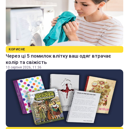
КОРИСНЕ
Через ці 5 помилок влітку ваш одяг втрачає
колір та свіжість
10 серпня 2026, 11:36