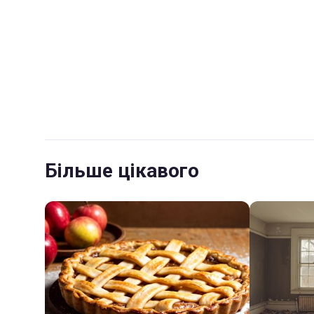
Більше цікавого