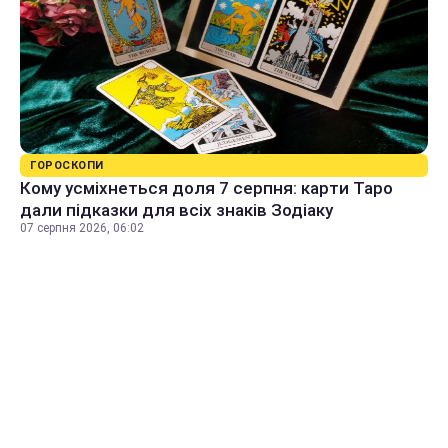
ГОРОСКОПИ
Кому усміхнеться доля 7 серпня: карти Таро
дали підказки для всіх знаків Зодіаку
07 серпня 2026, 06:02