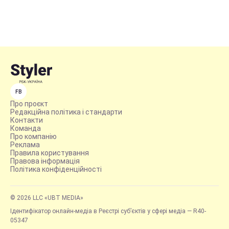
FB
Про проєкт
Редакційна політика і стандарти
Контакти
Команда
Про компанію
Реклама
Правила користування
Правова інформація
Політика конфіденційності
© 2026 LLC «UBT MEDIA»
Ідентифікатор онлайн-медіа в Реєстрі суб’єктів у сфері медіа — R40-
05347