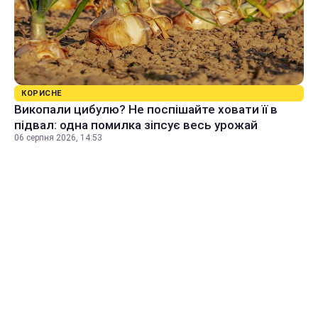
КОРИСНЕ
Викопали цибулю? Не поспішайте ховати її в
підвал: одна помилка зіпсує весь урожай
06 серпня 2026, 14:53