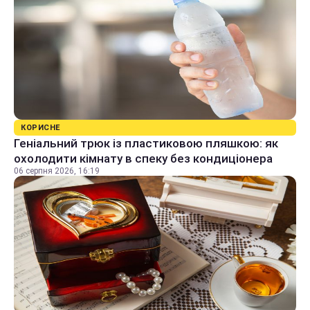
КОРИСНЕ
Геніальний трюк із пластиковою пляшкою: як
охолодити кімнату в спеку без кондиціонера
06 серпня 2026, 16:19