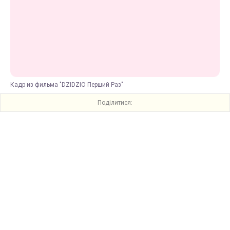
Кадр из фильма "DZIDZIO Перший Раз"
Поділитися: