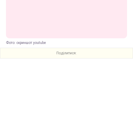
Фото: скриншот youtube
Поділитися: