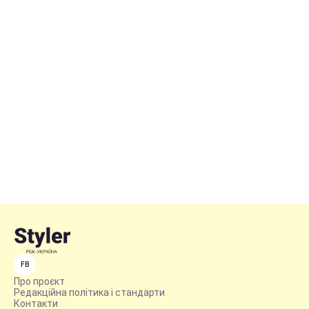
FB
Про проєкт
Редакційна політика і стандарти
Контакти