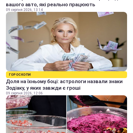
вашого авто, які реально працюють
09 серпня 2026, 13:14
ГОРОСКОПИ
Доля на їхньому боці: астрологи назвали знаки
Зодіаку, у яких завжди є гроші
09 серпня 2026, 12:06