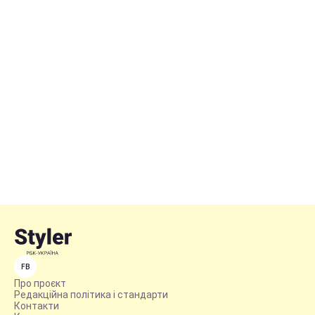
FB
Про проєкт
Редакційна політика і стандарти
Контакти