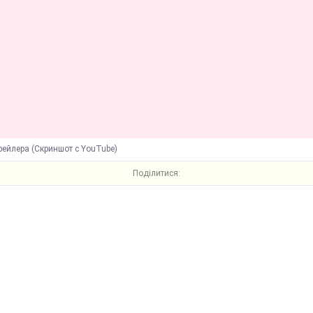
рейлера (Скриншот с YouTube)
Поділитися: