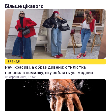
Більше цікавого
ТРЕНДИ
Речі красиві, а образ дивний: стилістка
пояснила помилку, яку роблять усі модниці
05 серпня 2026, 15:52