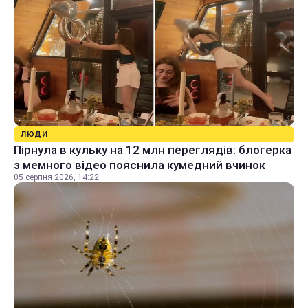
ЛЮДИ
Пірнула в кульку на 12 млн переглядів: блогерка
з мемного відео пояснила кумедний вчинок
05 серпня 2026, 14:22