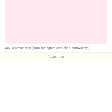
Алина Астровская (фото: instagram.com/alina_astrovskaya)
Поділитися: