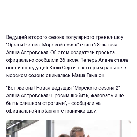
Ведущей второго сезона популярного тревел-шоу
"Орел и Решка. Морской сезон" стала 28-летняя
Алина Астровская. Об этом создатели проекта
официально сообщили 26 июля. Теперь
Алина стала
новой соведущей Коли Серги
, с которым раньше в
морском сезоне снималась Маша Гамаюн.
"Вот же она! Новая ведущая "Морского сезона 2"
Алина Астровская! Просим любить, жаловать и не
быть слишком строгими", - сообщили на
официальной instagram-страничке шоу.