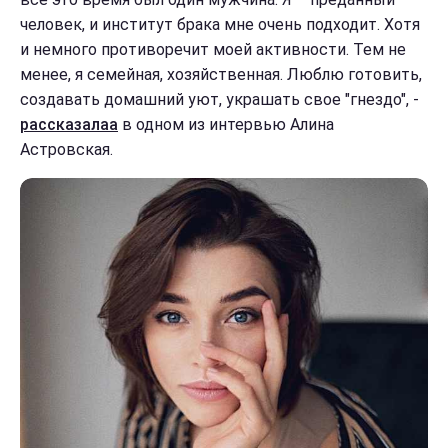
человек, и институт брака мне очень подходит. Хотя
и немного противоречит моей активности. Тем не
менее, я семейная, хозяйственная. Люблю готовить,
создавать домашний уют, украшать свое "гнездо", -
рассказалаа
в одном из интервью Алина
Астровская.