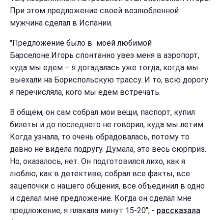
При этом предложение своей возлюбленной
мужчина сделал в Испании.
"Предложение было в моей любимой
Барселоне.Игорь спонтанно увез меня в аэропорт,
куда мы едем – я догадалась уже тогда, когда мы
выехали на Бориспольскую трассу. И то, всю дорогу
я перечисляла, кого мы едем встречать.
В общем, он сам собрал мои вещи, паспорт, купил
билеты и до последнего не говорил, куда мы летим.
Когда узнала, то очень обрадовалась, потому то
давно не видела подругу. Думала, это весь сюрприз.
Но, оказалось, нет. Он подготовился лихо, как я
люблю, как в детективе, собрал все факты, все
зацепочки с нашего общения, все объединил в одно
и сделал мне предложение. Когда он сделал мне
предложение, я плакала минут 15-20", -
рассказала