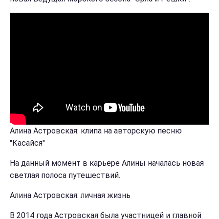
Алина Астровская: клипа на авторскую песню
"Касайся"
На данный момент в карьере Алины началась новая
светлая полоса путешествий.
Алина Астровская: личная жизнь
В 2014 года Астровская была участницей и главной