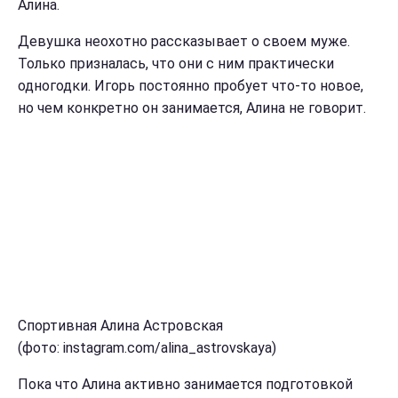
Алина.
Девушка неохотно рассказывает о своем муже.
Только призналась, что они с ним практически
одногодки. Игорь постоянно пробует что-то новое,
но чем конкретно он занимается, Алина не говорит.
Спортивная Алина Астровская
(фото: instagram.com/alina_astrovskaya)
Пока что Алина активно занимается подготовкой