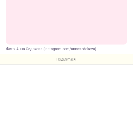
Фото: Анна Седокова (instagram.com/annasedokova)
Поділитися: