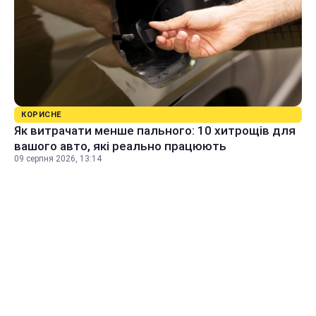
КОРИСНЕ
Як витрачати менше пального: 10 хитрощів для
вашого авто, які реально працюють
09 серпня 2026, 13:14