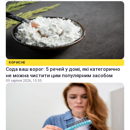
КОРИСНЕ
Сода ваш ворог: 5 речей у домі, які категорично
не можна чистити цим популярним засобом
09 серпня 2026, 15:55