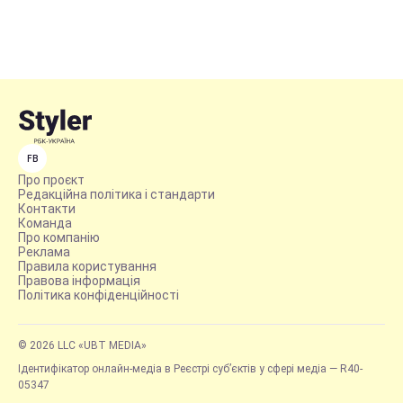
FB
Про проєкт
Редакційна політика і стандарти
Контакти
Команда
Про компанію
Реклама
Правила користування
Правова інформація
Політика конфіденційності
© 2026 LLC «UBT MEDIA»
Ідентифікатор онлайн-медіа в Реєстрі суб’єктів у сфері медіа — R40-
05347