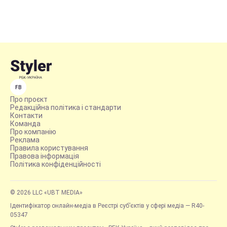
FB
Про проєкт
Редакційна політика і стандарти
Контакти
Команда
Про компанію
Реклама
Правила користування
Правова інформація
Політика конфіденційності
© 2026 LLC «UBT MEDIA»
Ідентифікатор онлайн-медіа в Реєстрі суб’єктів у сфері медіа — R40-
05347