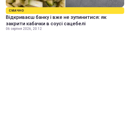
СМАЧНО
Відкриваєш банку і вже не зупинитися: як
закрити кабачки в соусі сацебелі
06 серпня 2026, 20:12