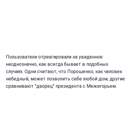
Пользователи отреагировали на увиденное
неоднозначно, как всегда бывает в подобных
случаях. Одни считают, что Порошенко, как человек
небедный, может позволить себе любой дом, другие
сравнивают "дворец" президента с Межигорьем.