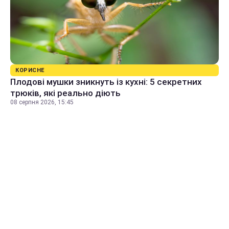
КОРИСНЕ
Плодові мушки зникнуть із кухні: 5 секретних
трюків, які реально діють
08 серпня 2026, 15:45