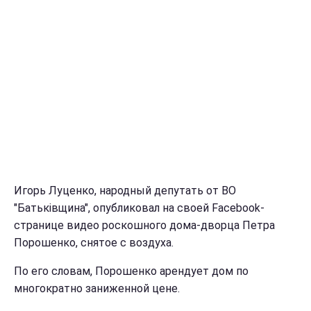
Игорь Луценко, народный депутать от ВО
"Батьківщина", опубликовал на своей Facebook-
странице видео роскошного дома-дворца Петра
Порошенко, снятое с воздуха.
По его словам, Порошенко арендует дом по
многократно заниженной цене.