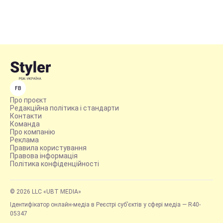
FB
Про проєкт
Редакційна політика і стандарти
Контакти
Команда
Про компанію
Реклама
Правила користування
Правова інформація
Політика конфіденційності
© 2026 LLC «UBT MEDIA»
Ідентифікатор онлайн-медіа в Реєстрі суб’єктів у сфері медіа — R40-
05347