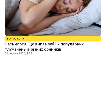
ГОРОСКОПИ
Наснилося, що випав зуб? 7 популярних
тлумачень із різних сонників
06 серпня 2026, 14:21