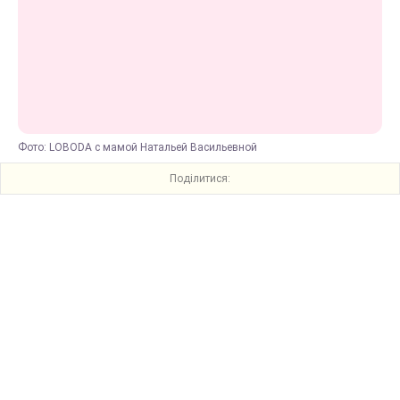
Фото: LOBODA с мамой Натальей Васильевной
Поділитися: