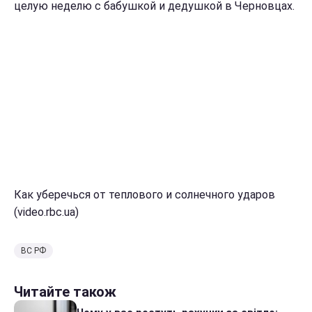
целую неделю с бабушкой и дедушкой в Черновцах.
Как уберечься от теплового и солнечного ударов
(video.rbc.ua)
ВС РФ
Читайте також