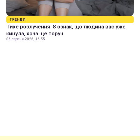
ТРЕНДИ
Тихе розлучення: 8 ознак, що людина вас уже
кинула, хоча ще поруч
06 серпня 2026, 16:55