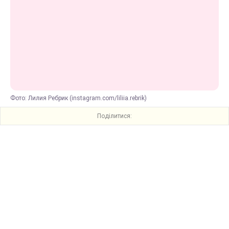
Фото: Лилия Ребрик (instagram.com/liliia.rebrik)
Поділитися: