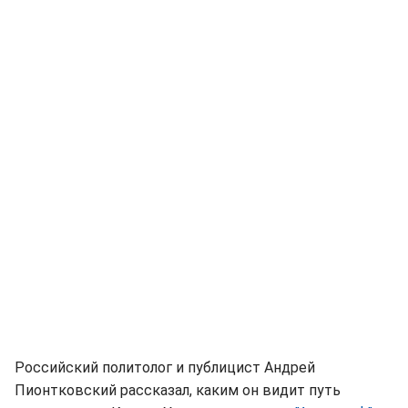
Российский политолог и публицист Андрей
Пионтковский рассказал, каким он видит путь