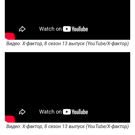
Видео: Х-фактор, 8 сезон 13 выпуск (YouTube/Х-фактор)
Видео: Х-фактор, 8 сезон 13 выпуск (YouTube/Х-фактор)