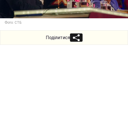
Фото: СТБ
Поділитися