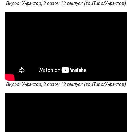
Видео: Х-фактор, 8 сезон 13 выпуск (YouTube/Х-фактор)
Видео: Х-фактор, 8 сезон 13 выпуск (YouTube/Х-фактор)