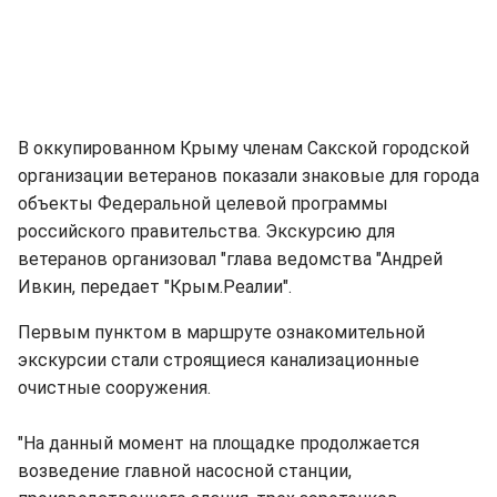
В оккупированном Крыму членам Сакской городской
организации ветеранов показали знаковые для города
объекты Федеральной целевой программы
российского правительства. Экскурсию для
ветеранов организовал "глава ведомства "Андрей
Ивкин, передает "Крым.Реалии".
Первым пунктом в маршруте ознакомительной
экскурсии стали строящиеся канализационные
очистные сооружения.
"На данный момент на площадке продолжается
возведение главной насосной станции,