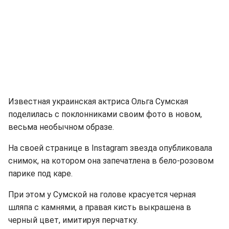
Известная украинская актриса Ольга Сумская
поделилась с поклонниками своим фото в новом,
весьма необычном образе.
На своей странице в Instagram звезда опубликовала
снимок, на котором она запечатлена в бело-розовом
парике под каре.
При этом у Сумской на голове красуется черная
шляпа с камнями, а правая кисть выкрашена в
черный цвет, имитируя перчатку.