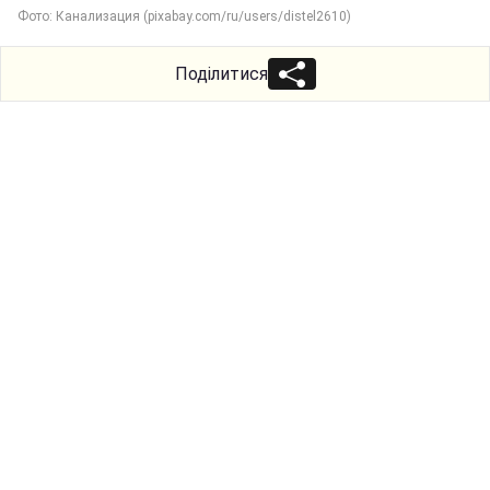
Фото: Канализация (pixabay.com/ru/users/distel2610)
Поділитися