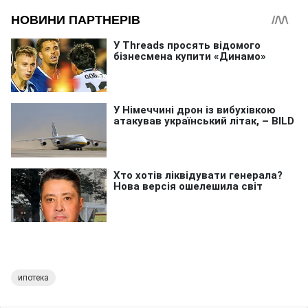
ипотека