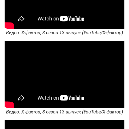
Видео: Х-фактор, 8 сезон 13 выпуск (YouTube/Х-фактор)
Видео: Х-фактор, 8 сезон 13 выпуск (YouTube/Х-фактор)