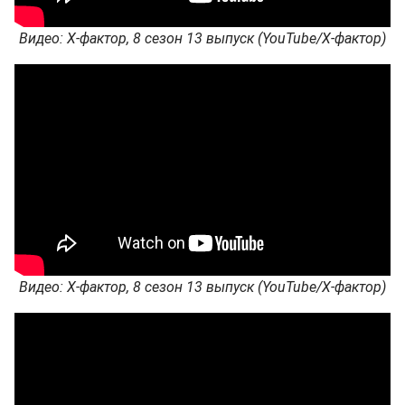
Видео: Х-фактор, 8 сезон 13 выпуск (YouTube/Х-фактор)
Видео: Х-фактор, 8 сезон 13 выпуск (YouTube/Х-фактор)