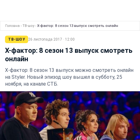
Головна
›
ТВ-шоу
›
Х-фактор: 8 сезон 13 выпуск смотреть онлайн
ТВ-ШОУ
26 листопада 2017 · 12:00
Х-фактор: 8 сезон 13 выпуск смотреть
онлайн
Х-фактор: 8 сезон 13 выпуск можно смотреть онлайн
на Styler. Новый эпизод шоу вышел в субботу, 25
ноября, на канале СТБ.