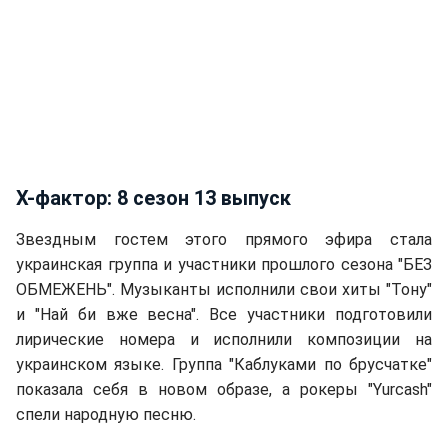
Х-фактор: 8 сезон 13 выпуск
Звездным гостем этого прямого эфира стала
украинская группа и участники прошлого сезона "БЕЗ
ОБМЕЖЕНЬ". Музыканты исполнили свои хиты "Тону"
и "Най би вже весна". Все участники подготовили
лирические номера и исполнили композиции на
украинском языке. Группа "Каблуками по брусчатке"
показала себя в новом образе, а рокеры "Yurcash"
спели народную песню.