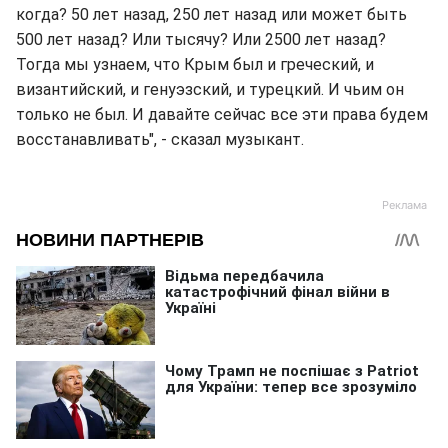
когда? 50 лет назад, 250 лет назад или может быть
500 лет назад? Или тысячу? Или 2500 лет назад?
Тогда мы узнаем, что Крым был и греческий, и
византийский, и генуэзский, и турецкий. И чьим он
только не был. И давайте сейчас все эти права будем
восстанавливать", - сказал музыкант.