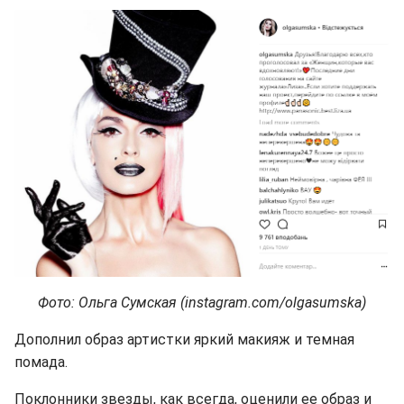
Фото: Ольга Сумская (instagram.com/olgasumska)
Дополнил образ артистки яркий макияж и темная
помада.
Поклонники звезды, как всегда, оценили ее образ и