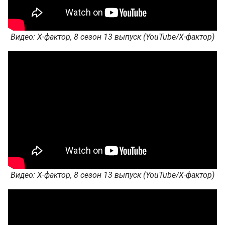
Видео: Х-фактор, 8 сезон 13 выпуск (YouTube/Х-фактор)
Видео: Х-фактор, 8 сезон 13 выпуск (YouTube/Х-фактор)