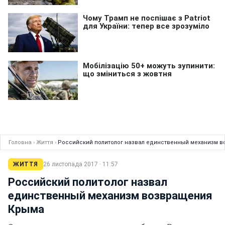
Головна
›
Життя
›
Российский политолог назвал единственный механизм 
ЖИТТЯ
26 листопада 2017 · 11:57
Российский политолог назвал
единственный механизм возвращения
Крыма