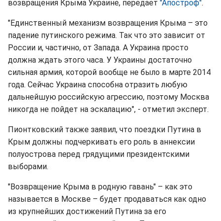
возвращения Крыма Украине, передает
"Апостроф"
.
"Единственный механизм возвращения Крыма – это
падение путинского режима. Так что это зависит от
России и, частично, от Запада. А Украина просто
должна ждать этого часа. У Украины достаточно
сильная армия, которой вообще не было в марте 2014
года. Сейчас Украина способна отразить любую
дальнейшую российскую агрессию, поэтому Москва
никогда не пойдет на эскалацию", - отметил эксперт.
Пионтковский также заявил, что поездки Путина в
Крым должны подчеркивать его роль в аннексии
полуострова перед грядущими президентскими
выборами.
"Возвращение Крыма в родную гавань" – как это
называется в Москве – будет продаваться как одно
из крупнейших достижений Путина за его