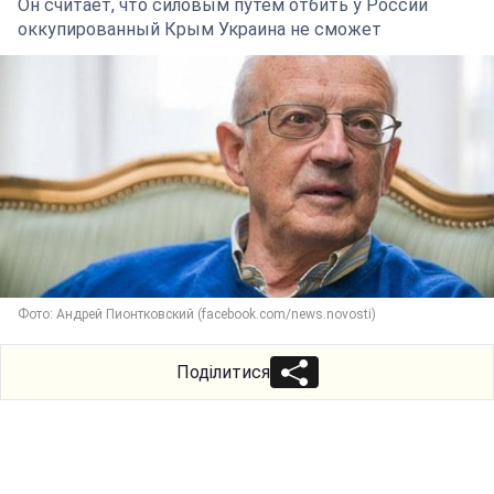
Он считает, что силовым путем отбить у России
оккупированный Крым Украина не сможет
Фото: Андрей Пионтковский (facebook.com/news.novosti)
Поділитися