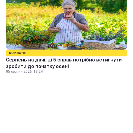
КОРИСНЕ
Серпень на дачі: ці 5 справ потрібно встигнути
зробити до початку осені
05 серпня 2026, 13:24