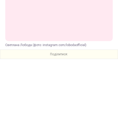
Светлана Лобода (фото: instagram.com/lobodaofficial)
Поділитися: