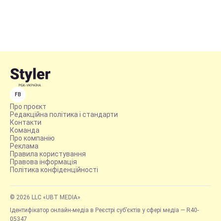
FB
Про проєкт
Редакційна політика і стандарти
Контакти
Команда
Про компанію
Реклама
Правила користування
Правова інформація
Політика конфіденційності
© 2026 LLC «UBT MEDIA»
Ідентифікатор онлайн-медіа в Реєстрі суб’єктів у сфері медіа — R40-
05347