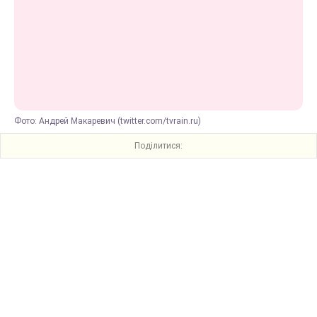
Фото: Андрей Макаревич (twitter.com/tvrain.ru)
Поділитися: