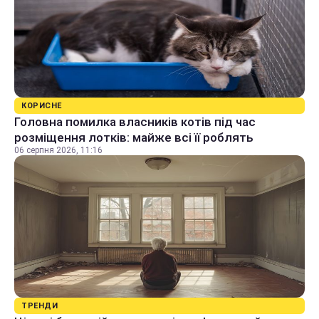
КОРИСНЕ
Головна помилка власників котів під час
розміщення лотків: майже всі її роблять
06 серпня 2026, 11:16
ТРЕНДИ