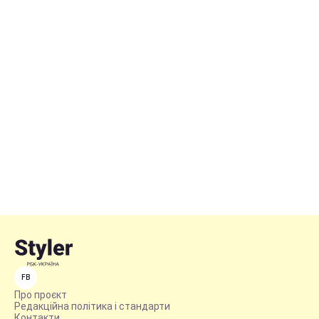
FB
Про проєкт
Редакційна політика і стандарти
Контакти