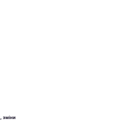
, зміни