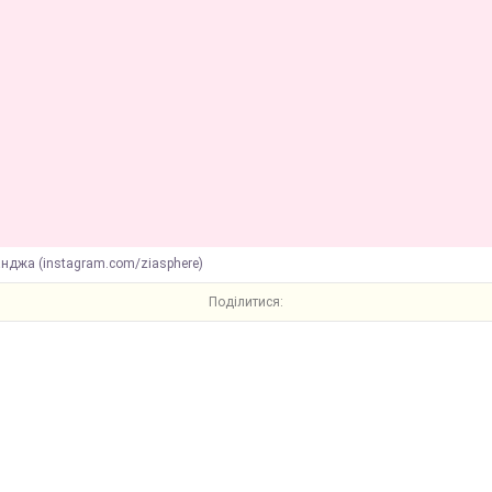
нджа (instagram.com/ziasphere)
Поділитися: