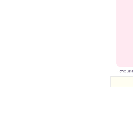
Фото: Зиа