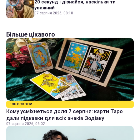
20 секунд і дізнайся, наскільки ти
уважний
07 серпня 2026, 08:18
Більше цікавого
ГОРОСКОПИ
Кому усміхнеться доля 7 серпня: карти Таро
дали підказки для всіх знаків Зодіаку
07 серпня 2026, 06:02