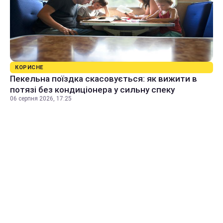
КОРИСНЕ
Пекельна поїздка скасовується: як вижити в
потязі без кондиціонера у сильну спеку
06 серпня 2026, 17:25