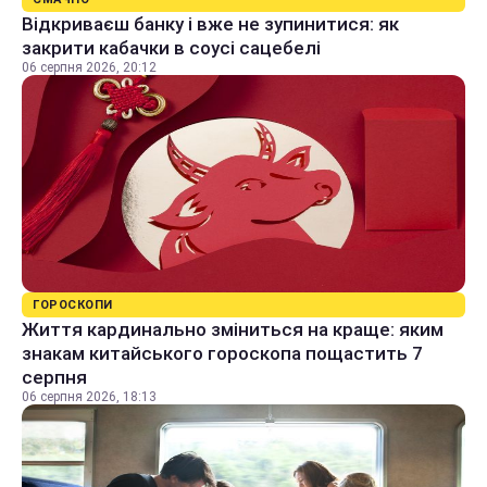
Відкриваєш банку і вже не зупинитися: як
закрити кабачки в соусі сацебелі
06 серпня 2026, 20:12
ГОРОСКОПИ
Життя кардинально зміниться на краще: яким
знакам китайського гороскопа пощастить 7
серпня
06 серпня 2026, 18:13