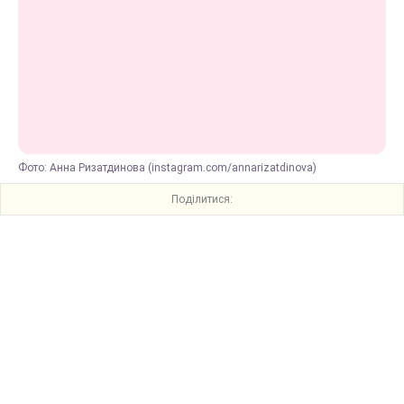
Фото: Анна Ризатдинова (instagram.com/annarizatdinova)
Поділитися: