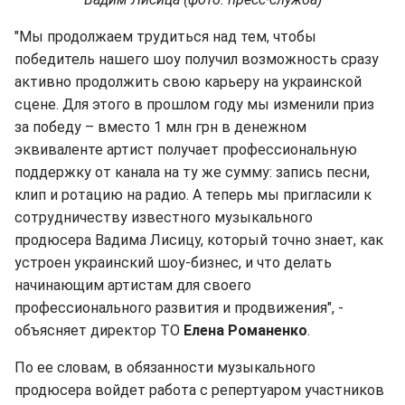
"Мы продолжаем трудиться над тем, чтобы
победитель нашего шоу получил возможность сразу
активно продолжить свою карьеру на украинской
сцене. Для этого в прошлом году мы изменили приз
за победу – вместо 1 млн грн в денежном
эквиваленте артист получает профессиональную
поддержку от канала на ту же сумму: запись песни,
клип и ротацию на радио. А теперь мы пригласили к
сотрудничеству известного музыкального
продюсера Вадима Лисицу, который точно знает, как
устроен украинский шоу-бизнес, и что делать
начинающим артистам для своего
профессионального развития и продвижения", -
объясняет директор ТО
Елена Романенко
.
По ее словам, в обязанности музыкального
продюсера войдет работа с репертуаром участников