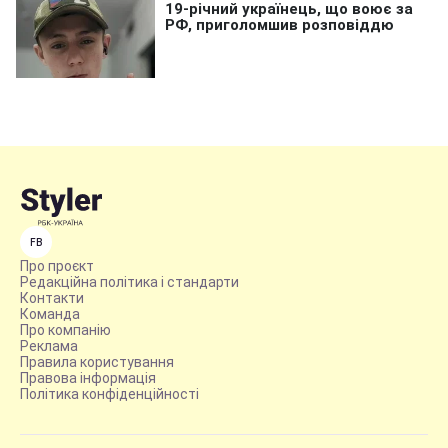
FB
Про проєкт
Редакційна політика і стандарти
Контакти
Команда
Про компанію
Реклама
Правила користування
Правова інформація
Політика конфіденційності