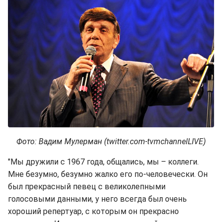
Фото: Вадим Мулерман (twitter.com-tvmchannelLIVE)
"Мы дружили с 1967 года, общались, мы – коллеги.
Мне безумно, безумно жалко его по-человечески. Он
был прекрасный певец с великолепными
голосовыми данными, у него всегда был очень
хороший репертуар, с которым он прекрасно