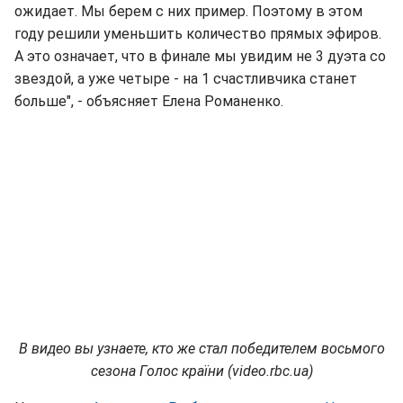
ожидает. Мы берем с них пример. Поэтому в этом
году решили уменьшить количество прямых эфиров.
А это означает, что в финале мы увидим не 3 дуэта со
звездой, а уже четыре - на 1 счастливчика станет
больше", - объясняет Елена Романенко.
В видео вы узнаете, кто же стал победителем восьмого
сезона Голос країни (video.rbc.ua)