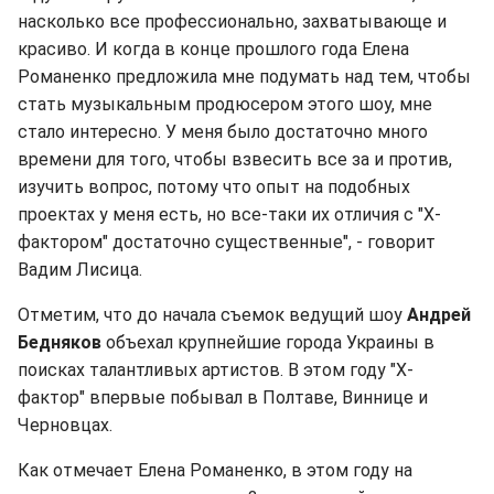
насколько все профессионально, захватывающе и
красиво. И когда в конце прошлого года Елена
Романенко предложила мне подумать над тем, чтобы
стать музыкальным продюсером этого шоу, мне
стало интересно. У меня было достаточно много
времени для того, чтобы взвесить все за и против,
изучить вопрос, потому что опыт на подобных
проектах у меня есть, но все-таки их отличия с "Х-
фактором" достаточно существенные", - говорит
Вадим Лисица.
Отметим, что до начала съемок ведущий шоу
Андрей
Бедняков
объехал крупнейшие города Украины в
поисках талантливых артистов. В этом году "Х-
фактор" впервые побывал в Полтаве, Виннице и
Черновцах.
Как отмечает Елена Романенко, в этом году на