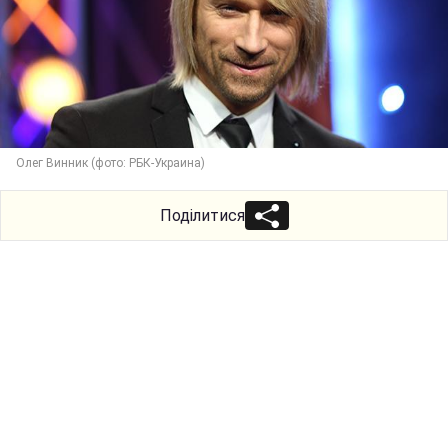
Олег Винник (фото: РБК-Украина)
Поділитися