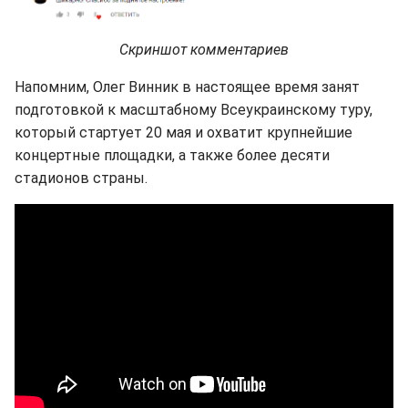
Скриншот комментариев
Напомним, Олег Винник в настоящее время занят
подготовкой к масштабному Всеукраинскому туру,
который стартует 20 мая и охватит крупнейшие
концертные площадки, а также более десяти
стадионов страны.