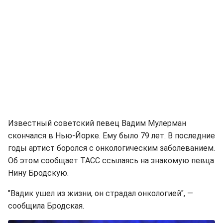
Известный советский певец Вадим Мулерман
скончался в Нью-Йорке. Ему было 79 лет. В последние
годы артист боролся с онкологическим заболеванием.
Об этом сообщает ТАСС ссылаясь на знакомую певца
Нину Бродскую.
"Вадик ушел из жизни, он страдал онкологией", —
сообщила Бродская.