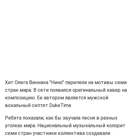
Хит Олега Винника "Нино" перепели на мотивы семи
стран мира. В сети появился оригинальный кавер на
композицию. Ее автором является мужской
вокальный септет DukeTime.
Ребята показали, как бы звучала песня в разных
уголках мира. Национальный музыкальный колорит
семи стран участники коллектива создавали