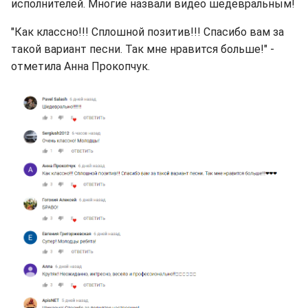
исполнителей. Многие назвали видео шедевральным!
"Как классно!!! Сплошной позитив!!! Спасибо вам за
такой вариант песни. Так мне нравится больше!" -
отметила Анна Прокопчук.