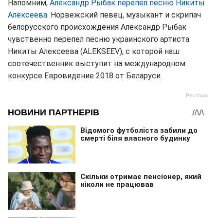
Напомним,
Александр Рыбак перепел песню Никиты
Алексеева
. Норвежский певец, музыкант и скрипач
белорусского происхождения Александр Рыбак
чувственно перепел песню украинского артиста
Никиты Алексеева (ALEKSEEV), с которой наш
соотечественник выступит на международном
конкурсе Евровидение 2018 от Беларуси.