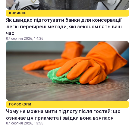
КОРИСНЕ
Як швидко підготувати банки для консервації:
легкі перевірені методи, які зекономлять ваш
час
07 серпня 2026, 14:36
ГОРОСКОПИ
Чому не можна мити підлогу після гостей: що
означає ця прикмета і звідки вона взялася
07 серпня 2026, 13:55