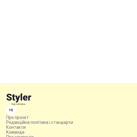
FB
Про проєкт
Редакційна політика і стандарти
Контакти
Команда