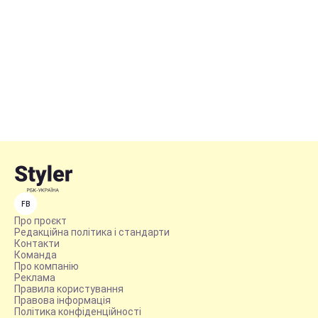
FB
Про проєкт
Редакційна політика і стандарти
Контакти
Команда
Про компанію
Реклама
Правила користування
Правова інформація
Політика конфіденційності