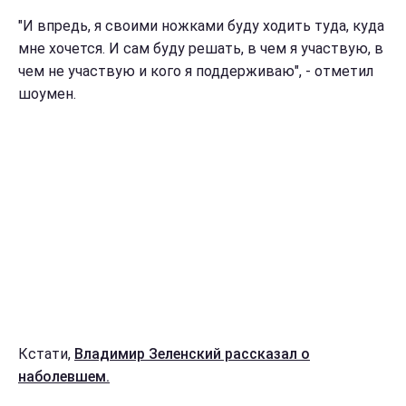
"И впредь, я своими ножками буду ходить туда, куда
мне хочется. И сам буду решать, в чем я участвую, в
чем не участвую и кого я поддерживаю", - отметил
шоумен.
Кстати,
Владимир Зеленский рассказал о
наболевшем.