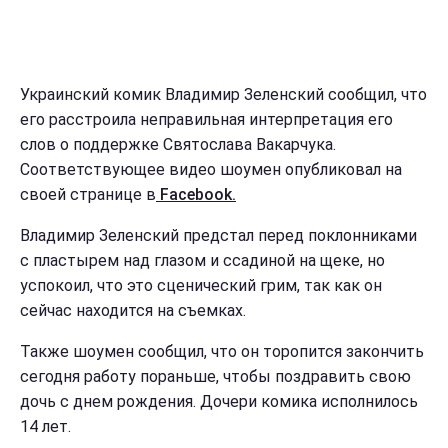
Украинский комик Владимир Зеленский сообщил, что
его расстроила неправильная интерпретация его
слов о поддержке Святослава Вакарчука.
Соответствующее видео шоумен опубликовал на
своей странице в
Facebook.
Владимир Зеленский предстал перед поклонниками
с пластырем над глазом и ссадиной на щеке, но
успокоил, что это сценический грим, так как он
сейчас находится на съемках.
Также шоумен сообщил, что он торопится закончить
сегодня работу пораньше, чтобы поздравить свою
дочь с днем рождения. Дочери комика исполнилось
14 лет.