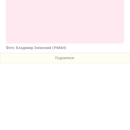
Фото: Владимир Зеленский (УНИАН)
Поділитися: