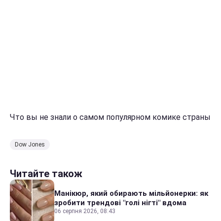
Что вы не знали о самом популярном комике страны
Dow Jones
Читайте також
Манікюр, який обирають мільйонерки: як
зробити трендові "голі нігті" вдома
06 серпня 2026, 08:43