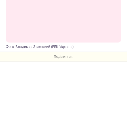
Фото: Владимир Зеленский (РБК-Украина)
Поділитися: