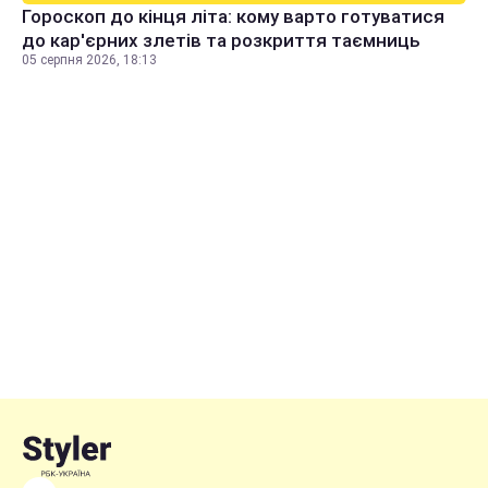
Гороскоп до кінця літа: кому варто готуватися
до кар'єрних злетів та розкриття таємниць
05 серпня 2026, 18:13