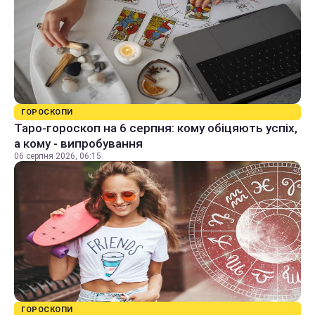
ГОРОСКОПИ
Таро-гороскоп на 6 серпня: кому обіцяють успіх,
а кому - випробування
06 серпня 2026, 06:15
ГОРОСКОПИ