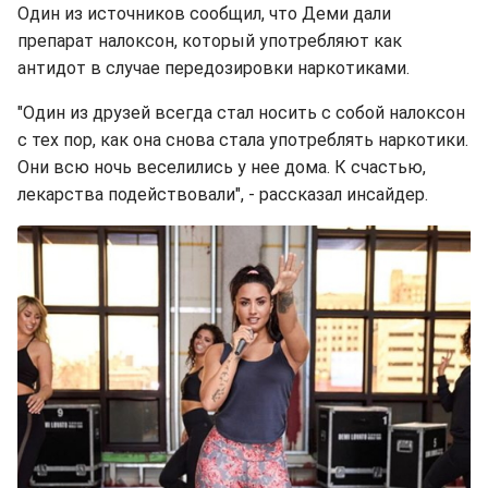
Один из источников сообщил, что Деми дали
препарат налоксон, который употребляют как
антидот в случае передозировки наркотиками.
"Один из друзей всегда стал носить с собой налоксон
с тех пор, как она снова стала употреблять наркотики.
Они всю ночь веселились у нее дома. К счастью,
лекарства подействовали", - рассказал инсайдер.