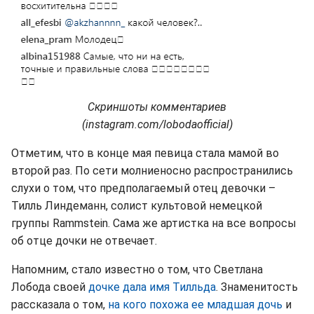
Скриншоты комментариев
(instagram.com/lobodaofficial)
Отметим, что в конце мая певица стала мамой во
второй раз. По сети молниеносно распространились
слухи о том, что предполагаемый отец девочки –
Тилль Линдеманн, солист культовой немецкой
группы Rammstein. Сама же артистка на все вопросы
об отце дочки не отвечает.
Напомним, стало известно о том, что Светлана
Лобода своей
дочке дала имя Тилльда
. Знаменитость
рассказала о том,
на кого похожа ее младшая дочь
и