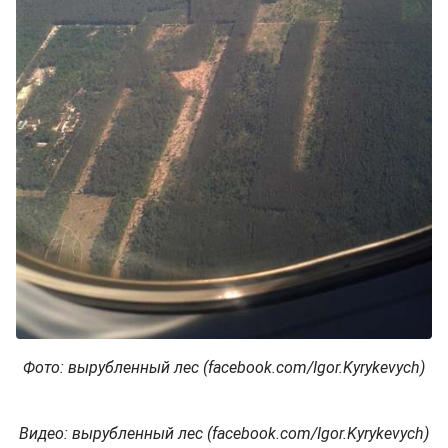
Фото: вырубленный лес (facebook.com/Igor.Kyrykevych)
Видео: вырубленный лес (facebook.com/Igor.Kyrykevych)