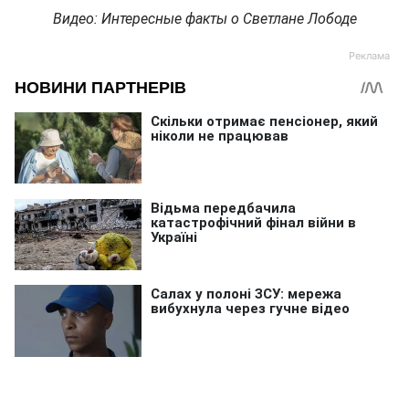
Видео: Интересные факты о Светлане Лободе