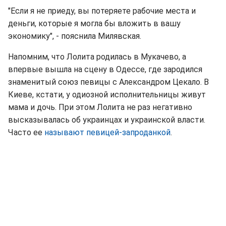
"Если я не приеду, вы потеряете рабочие места и
деньги, которые я могла бы вложить в вашу
экономику", - пояснила Милявская.
Напомним, что Лолита родилась в Мукачево, а
впервые вышла на сцену в Одессе, где зародился
знаменитый союз певицы с Александром Цекало. В
Киеве, кстати, у одиозной исполнительницы живут
мама и дочь. При этом Лолита не раз негативно
высказывалась об украинцах и украинской власти.
Часто ее
называют певицей-запроданкой
.