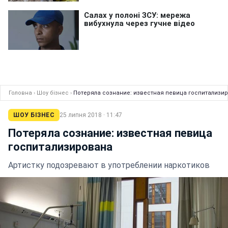
Головна
›
Шоу бізнес
›
Потеряла сознание: известная певица госпитализи
ШОУ БІЗНЕС
25 липня 2018 · 11:47
Потеряла сознание: известная певица
госпитализирована
Артистку подозревают в употреблении наркотиков