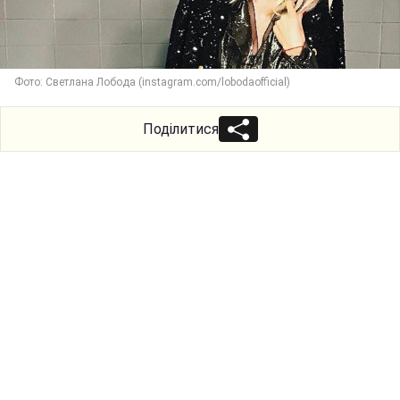
Фото: Светлана Лобода (instagram.com/lobodaofficial)
Поділитися