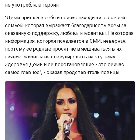
не употребляла героин.
"Деми пришла в себя и сейчас находится со своей
семьей, которая выражает благодарность всем за
оказанную поддержку, любовь и молитвы. Некоторая
информация, которая появляется в СМИ, неверная,
поэтому ее родные просят не вмешиваться в их
личную жизнь и не спекулировать на эту тему.
Здоровья Деми и ее восстановление - это сейчас
самое главное", - сказал представитель певицы.