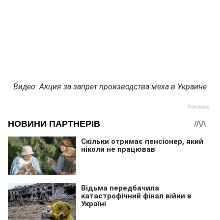
Видео: Акция за запрет производства меха в Украине