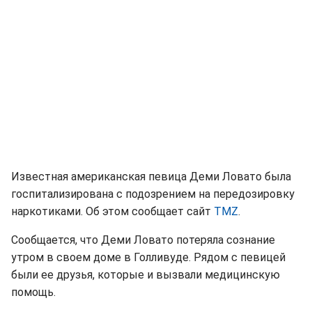
Известная американская певица Деми Ловато была
госпитализирована с подозрением на передозировку
наркотиками. Об этом сообщает сайт
TMZ
.
Сообщается, что Деми Ловато потеряла сознание
утром в своем доме в Голливуде. Рядом с певицей
были ее друзья, которые и вызвали медицинскую
помощь.