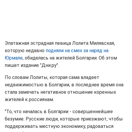
Эпатажная эстрадная певица Лолита Милявская,
которую недавно
подняли на смех за наряд на
Юрмале
, обиделась на жителей Болгарии. Об этом
пишет издание "Дни.ру".
По словам Лолиты, которая сама владеет
недвижимостью в Болгарии, в последнее время она
стала замечать негативное отношение коренных
жителей к россиянам.
"То, что началась в Болгарии - совершеннейшее
безумие. Русские люди, которые приезжают, чтобы
поддерживать местную экономику, радоваться