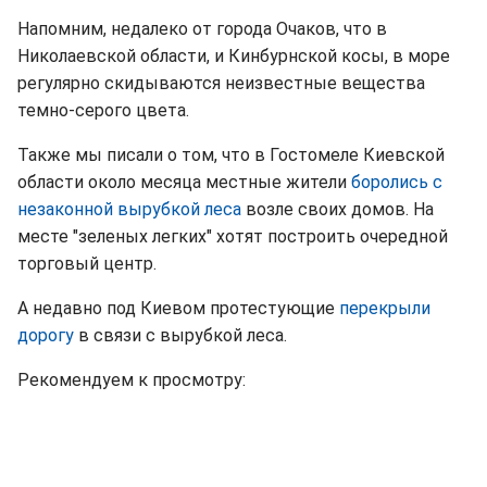
Напомним, недалеко от города Очаков, что в
Николаевской области, и Кинбурнской косы, в море
регулярно скидываются неизвестные вещества
темно-серого цвета.
Также мы писали о том, что в Гостомеле Киевской
области около месяца местные жители
боролись с
незаконной вырубкой леса
возле своих домов. На
месте "зеленых легких" хотят построить очередной
торговый центр.
А недавно под Киевом протестующие
перекрыли
дорогу
в связи с вырубкой леса.
Рекомендуем к просмотру: