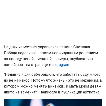
На днях известная украинская певица Светлана
Лобода поделилась своим неожиданным решением
по поводу своей звездной карьеры, опубликовав
новый пост на странице в
Instagram
.
"Недавно я для себя решила, что работать буду много,
но не на износ. Потому что жизнь - это не механизм, в
котором можно менять винтики... и мать моим детям
никто не заменит", - написала в публикации артистка.