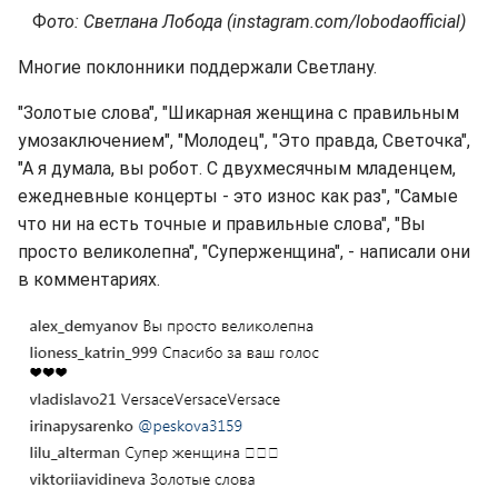
Ф
ото: Светлана Лобода (instagram.com/lobodaofficial)
Многие поклонники поддержали Светлану.
"Золотые слова", "Шикарная женщина с правильным
умозаключением", "Молодец", "Это правда, Светочка",
"А я думала, вы робот. С двухмесячным младенцем,
ежедневные концерты - это износ как раз", "Самые
что ни на есть точные и правильные слова", "Вы
просто великолепна", "Суперженщина", - написали они
в комментариях.