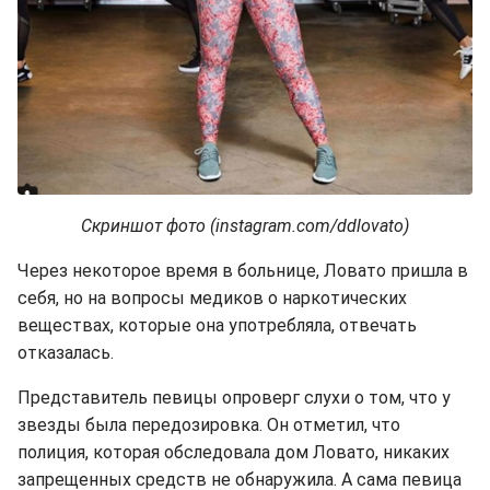
Скриншот фото (instagram.com/ddlovato)
Через некоторое время в больнице, Ловато пришла в
себя, но на вопросы медиков о наркотических
веществах, которые она употребляла, отвечать
отказалась.
Представитель певицы опроверг слухи о том, что у
звезды была передозировка. Он отметил, что
полиция, которая обследовала дом Ловато, никаких
запрещенных средств не обнаружила. А сама певица