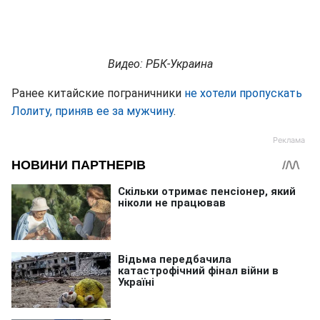
Видео: РБК-Украина
Ранее китайские пограничники
не хотели пропускать
Лолиту, приняв ее за мужчину
.