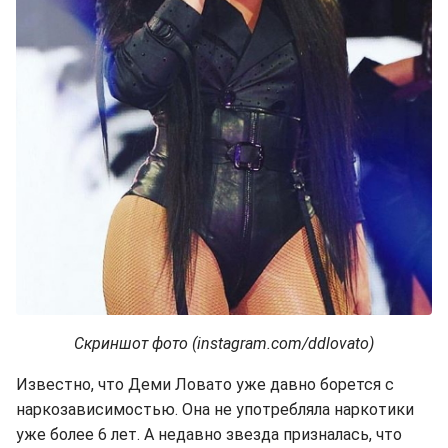
Скриншот фото (instagram.com/ddlovato)
Известно, что Деми Ловато уже давно борется с
наркозависимостью. Она не употребляла наркотики
уже более 6 лет. А недавно звезда призналась, что