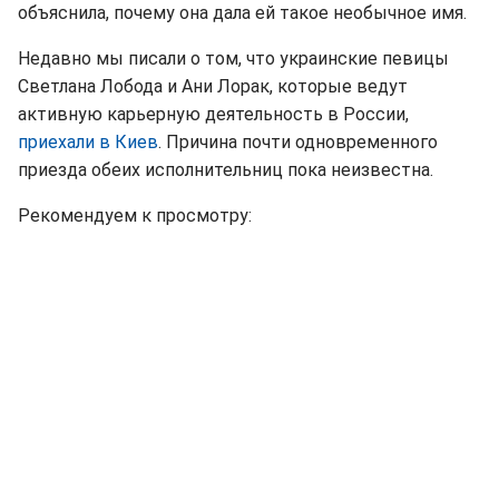
объяснила, почему она дала ей такое необычное имя.
Недавно мы писали о том, что украинские певицы
Светлана Лобода и Ани Лорак, которые ведут
активную карьерную деятельность в России,
приехали в Киев
. Причина почти одновременного
приезда обеих исполнительниц пока неизвестна.
Рекомендуем к просмотру: