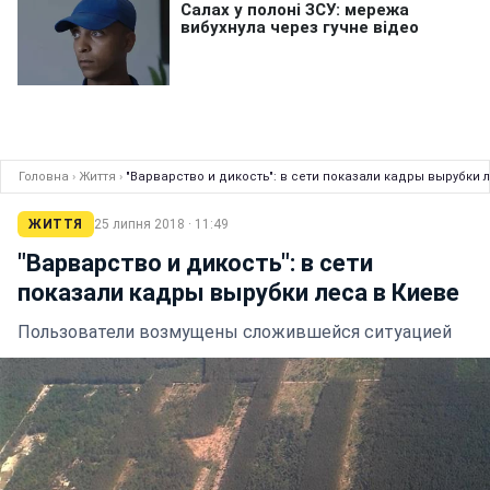
Головна
›
Життя
›
"Варварство и дикость": в сети показали кадры вырубки 
ЖИТТЯ
25 липня 2018 · 11:49
"Варварство и дикость": в сети
показали кадры вырубки леса в Киеве
Пользователи возмущены сложившейся ситуацией