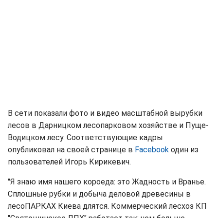
В сети показали фото и видео масштабной вырубки
лесов в Дарницком лесопарковом хозяйстве и Пуще-
Водицком лесу. Соответствующие кадры
опубликовал на своей странице в
Facebook
один из
пользователей Игорь Кирикевич.
"Я знаю имя нашего короеда: это Жадность и Вранье.
Сплошные рубки и добыча деловой древесины в
лесоПАРКАХ Киева длятся. Коммерческий лесхоз КП