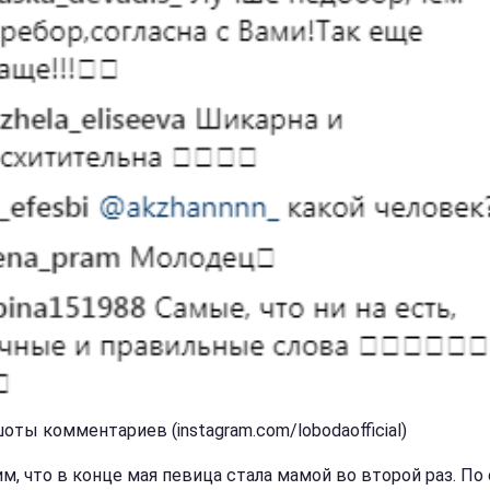
оты комментариев (instagram.com/lobodaofficial)
м, что в конце мая певица стала мамой во второй раз. По