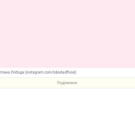
тлана Лобода (instagram.com/lobodaofficial)
Поділитися: