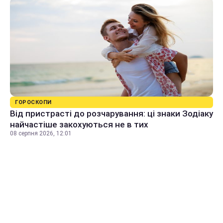
ГОРОСКОПИ
Від пристрасті до розчарування: ці знаки Зодіаку
найчастіше закохуються не в тих
08 серпня 2026, 12:01