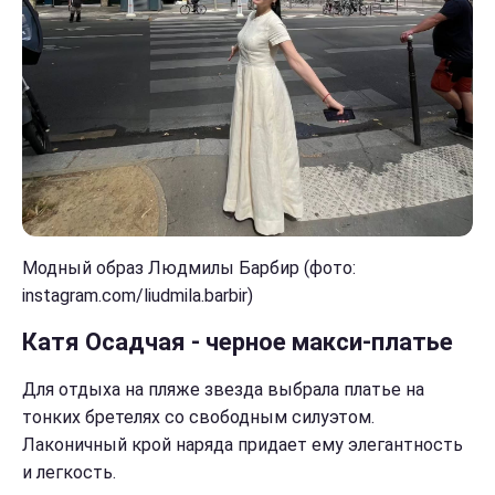
Модный образ Людмилы Барбир (фото:
instagram.com/liudmila.barbir)
Катя Осадчая - черное макси-платье
Для отдыха на пляже звезда выбрала платье на
тонких бретелях со свободным силуэтом.
Лаконичный крой наряда придает ему элегантность
и легкость.