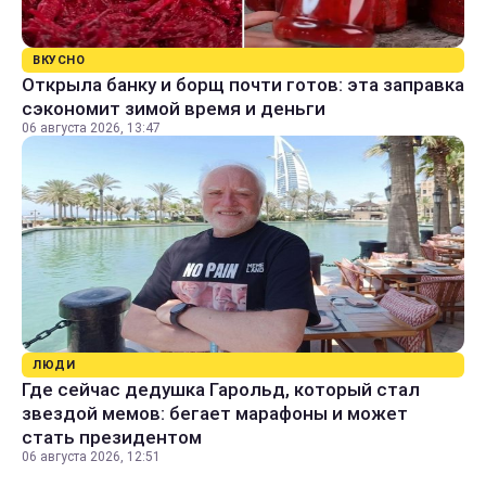
ВКУСНО
Открыла банку и борщ почти готов: эта заправка
сэкономит зимой время и деньги
06 августа 2026, 13:47
ЛЮДИ
Где сейчас дедушка Гарольд, который стал
звездой мемов: бегает марафоны и может
стать президентом
06 августа 2026, 12:51