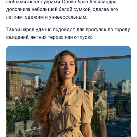
любыми аксессуарами. Свой образ Александра
дополнила небольшой белой сумкой, сделав его
легким, свежим и универсальным.
Такой наряд удачно подойдет для прогулок по городу,
свиданий, летних террас или отпуска.