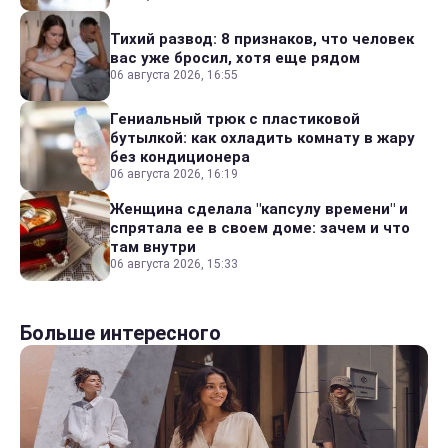
Тихий развод: 8 признаков, что человек
вас уже бросил, хотя еще рядом
06 августа 2026, 16:55
Гениальный трюк с пластиковой
бутылкой: как охладить комнату в жару
без кондиционера
06 августа 2026, 16:19
Женщина сделала "капсулу времени" и
спрятала ее в своем доме: зачем и что
там внутри
06 августа 2026, 15:33
Больше интересного