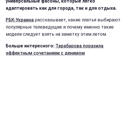
универсальные фасоны, которые легко
адаптировать как для города, так и для отдыха.
РБК-Украина
рассказывает, какие платья выбирают
популярные телеведущие и почему именно такие
модели следует взять на заметку этим летом.
Больше интересного:
Тарабарова поразила
эффектным сочетанием с денимом