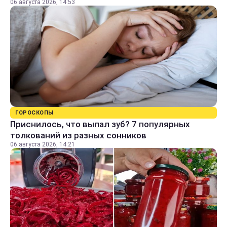
06 августа 2026, 14:53
ГОРОСКОПЫ
Приснилось, что выпал зуб? 7 популярных
толкований из разных сонников
06 августа 2026, 14:21