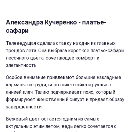
Александра Кучеренко - платье-
сафари
Телеведущая сделала ставку на один из главных
трендов лета. Она выбрала короткое платье-сафари
песочного цвета, сочетающее комфорт и
элегантность.
Особое внимание привлекают большие накладные
карманы на груди, воротник-стойка и рукава с
линией плеч. Талию подчеркивает пояс, который
формируюет женственный силуэт и придает образу
завершенности.
Бежевый цвет остается одним из самых
актуальных этим летом, ведь легко сочетается с