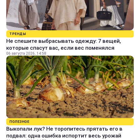
ТРЕНДЫ
Не спешите выбрасывать одежду: 7 вещей,
которые спасут вас, если вес поменялся
06 августа 2026, 14:58
ПОЛЕЗНОЕ
Выкопали лук? Не торопитесь прятать его в
подвал: одна ошибка испортит весь урожай