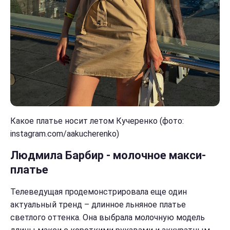
Какое платье носит летом Кучеренко (фото:
instagram.com/aakucherenko)
Людмила Барбир - молочное макси-
платье
Телеведущая продемонстрировала еще один
актуальный тренд – длинное льняное платье
светлого оттенка. Она выбрала молочную модель