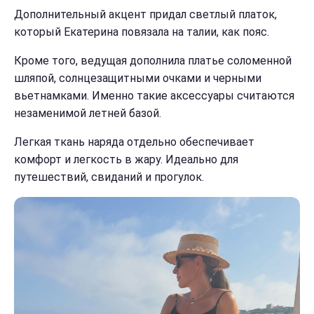
Дополнительный акцент придал светлый платок,
который Екатерина повязала на талии, как пояс.
Кроме того, ведущая дополнила платье соломенной
шляпой, солнцезащитными очками и черными
вьетнамками. Именно такие аксессуары считаются
незаменимой летней базой.
Легкая ткань наряда отдельно обеспечивает
комфорт и легкость в жару. Идеально для
путешествий, свиданий и прогулок.