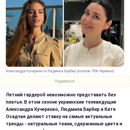
Александра Кучеренко и Людмила Барбир (коллаж: РБК-Украина)
Поделиться:
Летний гардероб невозможно представить без
платья. В этом сезоне украинские телеведущие
Александра Кучеренко, Людмила Барбир и Катя
Осадчая делают ставку на самые актуальные
тренды - натуральные ткани, сдержанные цвета и