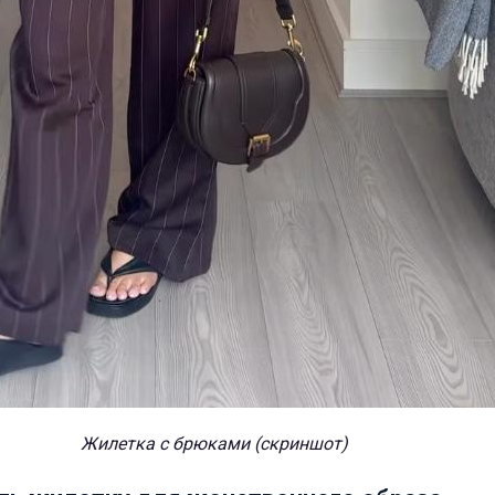
Жилетка с брюками (скриншот)