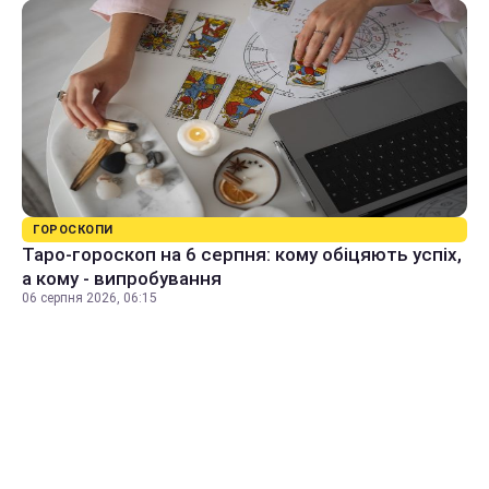
ГОРОСКОПИ
Таро-гороскоп на 6 серпня: кому обіцяють успіх,
а кому - випробування
06 серпня 2026, 06:15