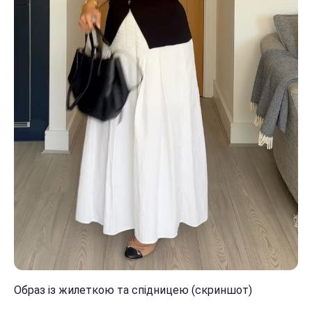
Образ із жилеткою та спідницею (скриншот)