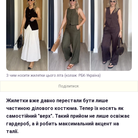
З чим носити жилетки цього літа (колаж: РБК-Україна)
Поділитися:
Жилетки вже давно перестали бути лише
частиною ділового костюма. Тепер їх носять як
самостійний "верх". Такий прийом не лише освіжає
гардероб, а й робить максимальний акцент на
талії.