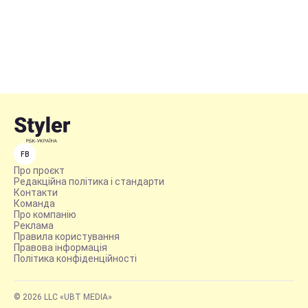
FB
Про проєкт
Редакційна політика і стандарти
Контакти
Команда
Про компанію
Реклама
Правила користування
Правова інформація
Політика конфіденційності
© 2026 LLC «UBT MEDIA»