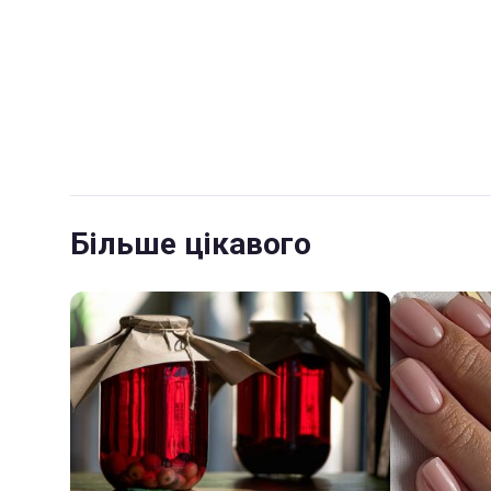
Більше цікавого