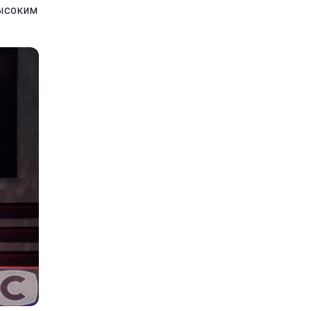
высоким