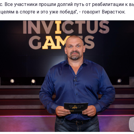
с. Все участники прошли долгий путь от реабилитации к 
целям в спорте и это уже победа", - говорит Вирастюк.