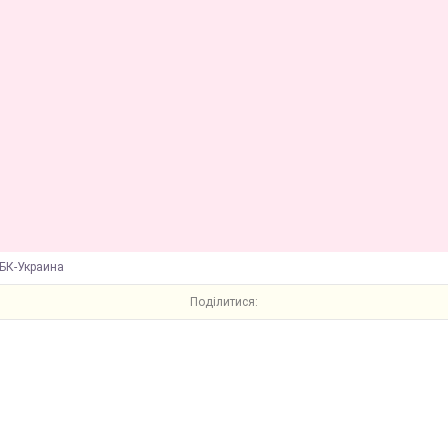
БК-Украина
Поділитися: