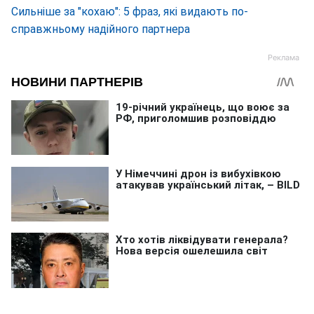
Сильніше за "кохаю": 5 фраз, які видають по-
справжньому надійного партнера