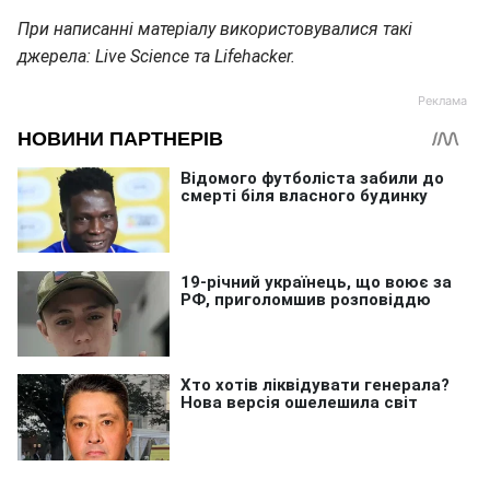
При написанні матеріалу використовувалися такі
джерела: Live Science та Lifehacker.