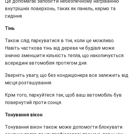
Це допомагає запобігти небезпечному нагріванню
внутрішніх поверхонь, таких як панель, кермо та
сидіння.
Тінь
Також слід паркуватися в тіні, коли це можливо.
Навіть часткова тінь від дерева чи будівлі може
значно зменшити кількість тепла, що накопичується
всередині автомобіля протягом дня.
Зверніть увагу, що без кондиціонера все залежить від
місця розташування.
Крім того, паркуйтеся так, щоб ваш автомобіль був
повернутий проти сонця.
Тонування вікон
Тонування вікон також може допомогти блокувати