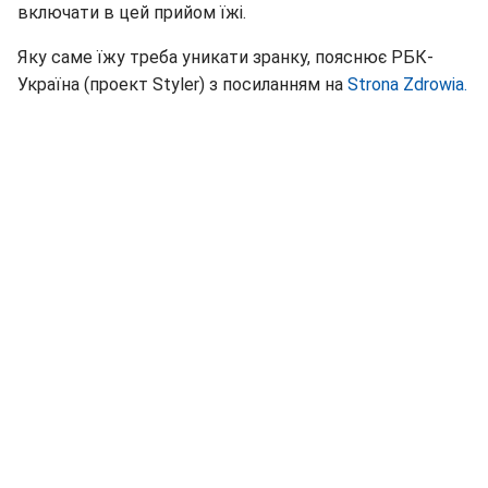
включати в цей прийом їжі.
Яку саме їжу треба уникати зранку, пояснює РБК-
Україна (проект Styler) з посиланням на
Strona Zdrowia.