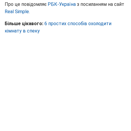
Про це повідомляє
РБК-Україна
з посиланням на сайт
Real Simple.
Більше цікавого:
6 простих способів охолодити
кімнату в спеку