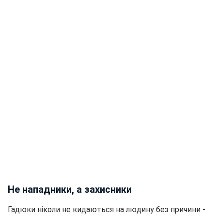
Не нападники, а захисники
Гадюки ніколи не кидаються на людину без причини -