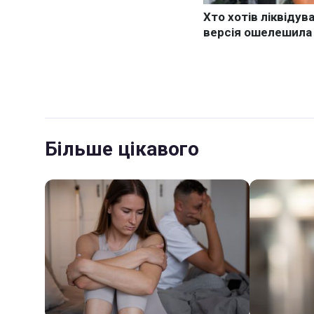
Більше цікавого