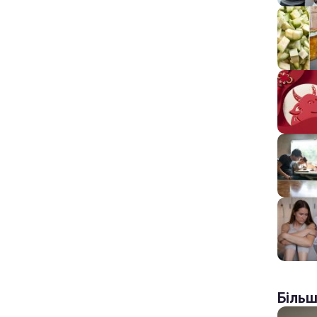
Більш