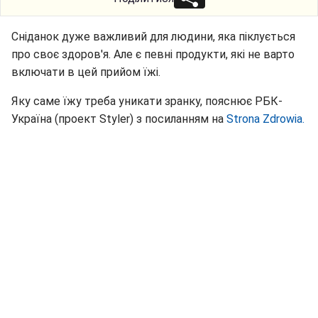
Сніданок дуже важливий для людини, яка піклується
про своє здоров'я. Але є певні продукти, які не варто
включати в цей прийом їжі.
Яку саме їжу треба уникати зранку, пояснює РБК-
Україна (проект Styler) з посиланням на
Strona Zdrowia.