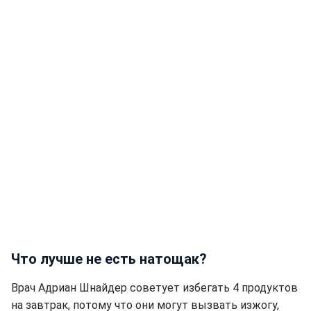
Что лучше не есть натощак?
Врач Адриан Шнайдер советует избегать 4 продуктов
на завтрак, потому что они могут вызвать изжогу,