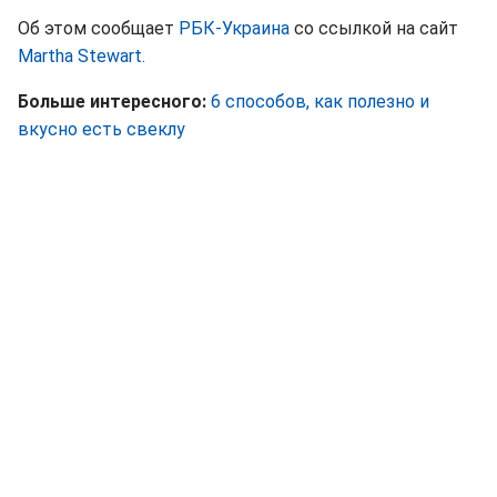
Об этом сообщает
РБК-Украина
со ссылкой на сайт
Martha Stewart.
Больше интересного:
6 способов, как полезно и
вкусно есть свеклу