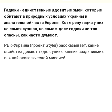
Гадюки - единственные ядовитые змеи, которые
обитают в природных условиях Украины и
значительной части Европы. Хотя репутация у них
не самая лучшая, на самом деле гадюки не так
опасны, как часто думают.
РБК-Украина (проект Styler) рассказывает, какие
свойства делают гадюк уникальными созданиями с
важной экологической миссией.