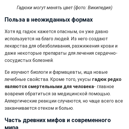
Гадюки могут менять цвет (фото: Википедия)
Польза в неожиданных формах
Хотя яд гадюк кажется опасным, он уже давно
используется на благо людей. Из него создают
лекарства для обезболивания, разжижения крови и
даже некоторые препараты для лечения сердечно-
сосудистых болезней.
Ее изучают биологи и фармацевты, ища новые
лечебные свойства. Кроме того, укусы
гадюк редко
являются смертельными для человека
- главное
вовремя обратиться за медицинской помощью.
Аллергические реакции случаются, но чаще всего все
заканчивается отеком и болью.
Часть древних мифов и современного
мира