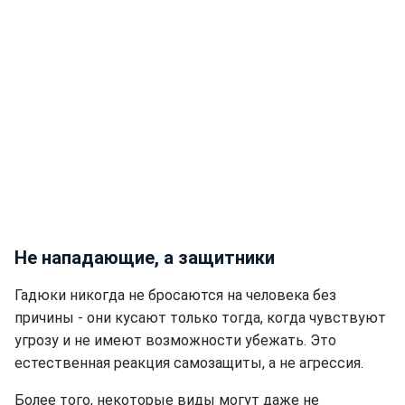
Не нападающие, а защитники
Гадюки никогда не бросаются на человека без
причины - они кусают только тогда, когда чувствуют
угрозу и не имеют возможности убежать. Это
естественная реакция самозащиты, а не агрессия.
Более того, некоторые виды могут даже не