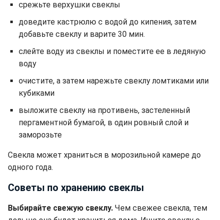
срежьте верхушки свеклы
доведите кастрюлю с водой до кипения, затем
добавьте свеклу и варите 30 мин.
слейте воду из свеклы и поместите ее в ледяную
воду
очистите, а затем нарежьте свеклу ломтиками или
кубиками
выложите свеклу на противень, застеленный
пергаментной бумагой, в один ровный слой
и
заморозьте
Свекла может храниться в морозильной камере до
одного года.
Советы по хранению свеклы
Выбирайте свежую свеклу.
Чем свежее свекла, тем