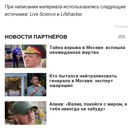
При написании материала использовались следующие
источники: Live Science и Lifehacker.