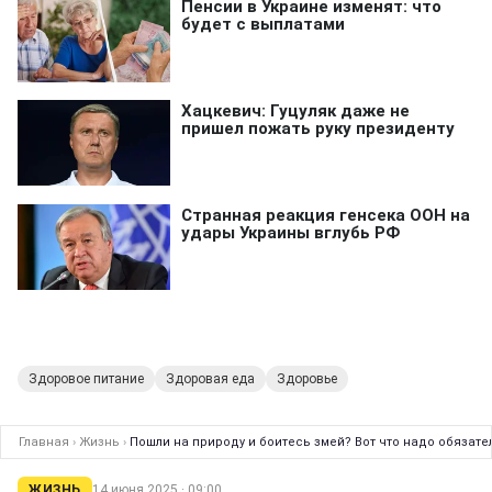
Здоровое питание
Здоровая еда
Здоровье
Главная
›
Жизнь
›
Пошли на природу и боитесь змей? Вот что надо обязате
ЖИЗНЬ
14 июня 2025 · 09:00