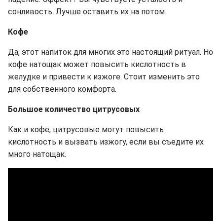
сонливость. Лучше оставить их на потом.
Кофе
Да, этот напиток для многих это настоящий ритуал. Но
кофе натощак может повысить кислотность в
желудке и привести к изжоге. Стоит изменить это
для собственного комфорта.
Большое количество цитрусовых
Как и кофе, цитрусовые могут повысить
кислотность и вызвать изжогу, если вы съедите их
много натощак.