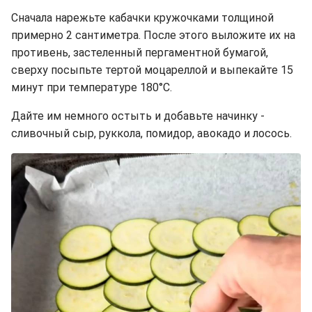
Сначала нарежьте кабачки кружочками толщиной
примерно 2 сантиметра. После этого выложите их на
противень, застеленный пергаментной бумагой,
сверху посыпьте тертой моцареллой и выпекайте 15
минут при температуре 180°C.
Дайте им немного остыть и добавьте начинку -
сливочный сыр, руккола, помидор, авокадо и лосось.