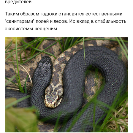
вредителей.
Таким образом гадюки становятся естественными
"санитарами" полей и лесов. Их вклад в стабильность
экосистемы неоценим.