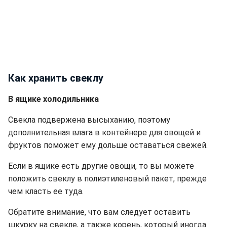
Как хранить свеклу
В ящике холодильника
Свекла подвержена высыханию, поэтому
дополнительная влага в контейнере для овощей и
фруктов поможет ему дольше оставаться свежей.
Если в ящике есть другие овощи, то вы можете
положить свеклу в полиэтиленовый пакет, прежде
чем класть ее туда.
Обратите внимание, что вам следует оставить
шкурку на свекле, а также корень, который иногда