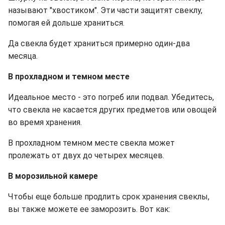
называют "хвостиком". Эти части защитят свеклу,
помогая ей дольше храниться.
Да
свекла будет храниться примерно один-два
месяца.
В прохладном и темном месте
Идеальное место - это погреб или подвал. Убедитесь,
что свекла не касается других предметов или овощей
во время хранения.
В
прохладном темном месте свекла может
пролежать от двух до четырех месяцев.
В морозильной камере
Чтобы еще больше продлить срок хранения свеклы,
вы также можете ее заморозить. Вот как: