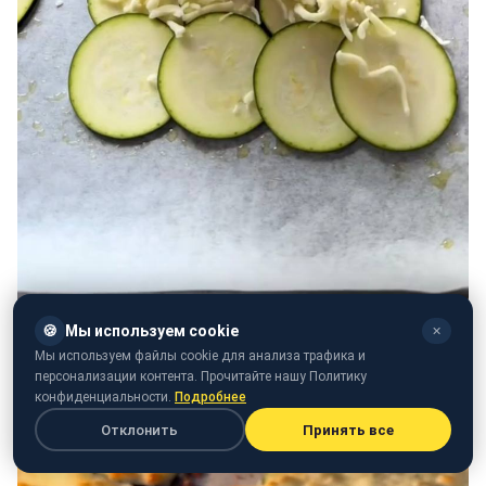
🍪
Мы используем cookie
✕
Мы используем файлы cookie для анализа трафика и
персонализации контента. Прочитайте нашу Политику
конфиденциальности.
Подробнее
Отклонить
Принять все