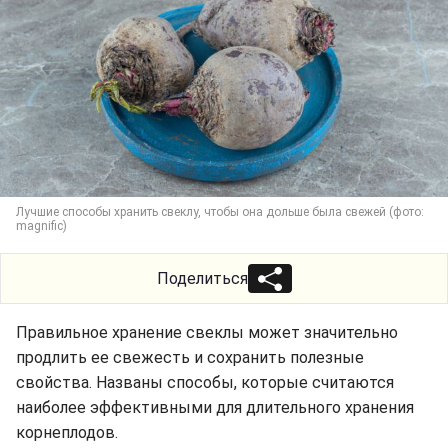
Лучшие способы хранить свеклу, чтобы она дольше была свежей (фото:
magnific)
Поделиться
Правильное хранение свеклы может значительно
продлить ее свежесть и сохранить полезные
свойства. Названы способы, которые считаются
наиболее эффективными для длительного хранения
корнеплодов.