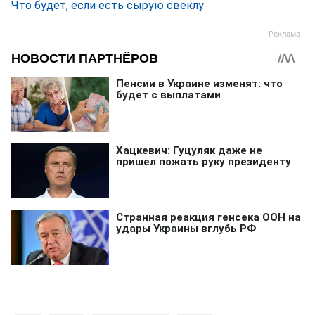
Что будет, если есть сырую свеклу