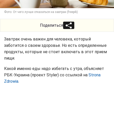
Фото: От чего лучше отказаться на завтрак (freepik)
Поделиться
Завтрак очень важен для человека, который
заботится о своем здоровье. Но есть определенные
продукты, которые не стоит включать в этот прием
пищи.
Какой именно еды надо избегать с утра, объясняет
РБК-Украина (проект Styler) со ссылкой на
Strona
Zdrowia
.