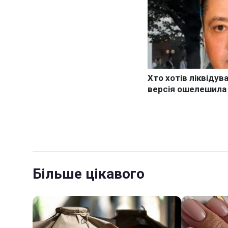
Більше цікавого