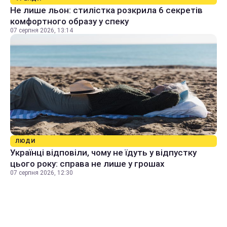
Не лише льон: стилістка розкрила 6 секретів
комфортного образу у спеку
07 серпня 2026, 13:14
ЛЮДИ
Українці відповіли, чому не їдуть у відпустку
цього року: справа не лише у грошах
07 серпня 2026, 12:30