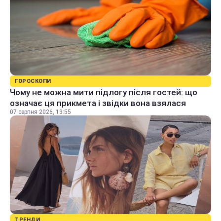
ГОРОСКОПИ
Чому не можна мити підлогу після гостей: що
означає ця прикмета і звідки вона взялася
07 серпня 2026, 13:55
ТРЕНДИ