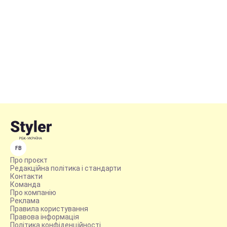
FB
Про проєкт
Редакційна політика і стандарти
Контакти
Команда
Про компанію
Реклама
Правила користування
Правова інформація
Політика конфіденційності