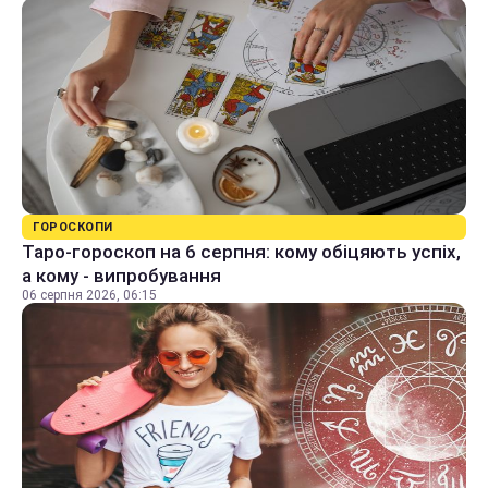
ГОРОСКОПИ
Таро-гороскоп на 6 серпня: кому обіцяють успіх,
а кому - випробування
06 серпня 2026, 06:15