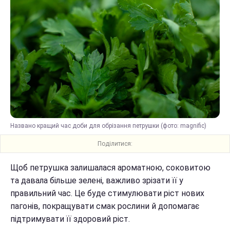
Названо кращий час доби для обрізання петрушки (фото: magnific)
Поділитися:
Щоб петрушка залишалася ароматною, соковитою
та давала більше зелені, важливо зрізати її у
правильний час. Це буде стимулювати ріст нових
пагонів, покращувати смак рослини й допомагає
підтримувати її здоровий ріст.