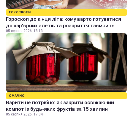
ГОРОСКОПИ
Гороскоп до кінця літа: кому варто готуватися
до кар'єрних злетів та розкриття таємниць
05 серпня 2026, 18:13
СМАЧНО
Варити не потрібно: як закрити освіжаючий
компот із будь-яких фруктів за 15 хвилин
05 серпня 2026, 17:34