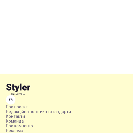
FB
Про проєкт
Редакційна політика і стандарти
Контакти
Команда
Про компанію
Реклама