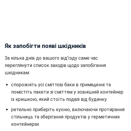
Як запобігти появі шкідників
За кілька днів до вашого від’їзду саме час
переглянути список заходів щодо запобігання
шкідникам:
спорожніть усі сміттєві баки в приміщенні та
помістіть пакети зі сміттям у зовнішній контейнер
із кришкою, який стоїть подалі від будинку.
ретельно приберіть кухню, включаючи протирання
стільниць та зберігання продуктів у герметичних
контейнерах