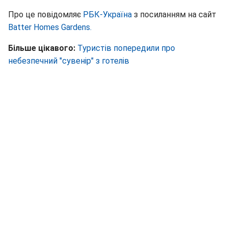
Про це повідомляє
РБК-Україна
з посиланням на сайт
Batter Homes Gardens.
Більше цікавого:
Туристів попередили про
небезпечний "сувенір" з готелів