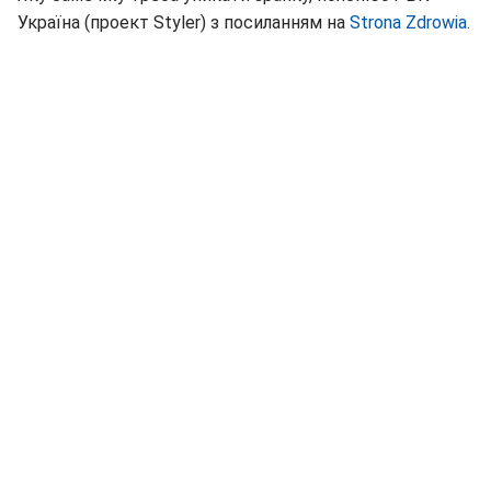
Україна (проект Styler) з посиланням на
Strona Zdrowia.