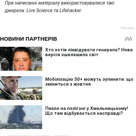
При написанні матеріалу використовувалися такі
джерела: Live Science та Lifehacker.