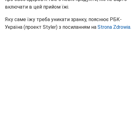
включати в цей прийом їжі.
Яку саме їжу треба уникати зранку, пояснює РБК-
Україна (проект Styler) з посиланням на
Strona Zdrowia.