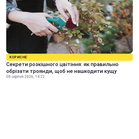
КОРИСНЕ
Секрети розкішного цвітіння: як правильно
обрізати троянди, щоб не нашкодити кущу
08 серпня 2026, 14:22