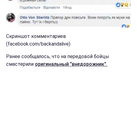
Скриншот комментариев
(facebook.com/backandalive)
Ранее сообщалось, что на передовой бойцы
смастерили
оригинальный "внедорожник".