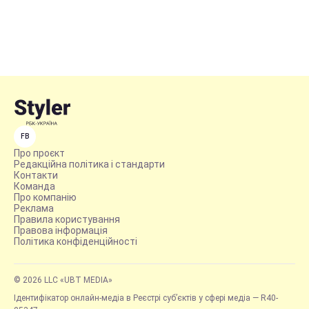
FB
Про проєкт
Редакційна політика і стандарти
Контакти
Команда
Про компанію
Реклама
Правила користування
Правова інформація
Політика конфіденційності
© 2026 LLC «UBT MEDIA»
Ідентифікатор онлайн-медіа в Реєстрі суб’єктів у сфері медіа — R40-