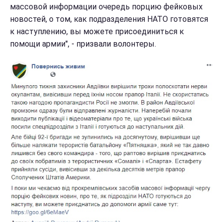
массовой информации очередь порцию фейковых
новостей, о том, как подразделения НАТО готовятся
к наступлению, вы можете присоединиться к
помощи армии", - призвали волонтеры.