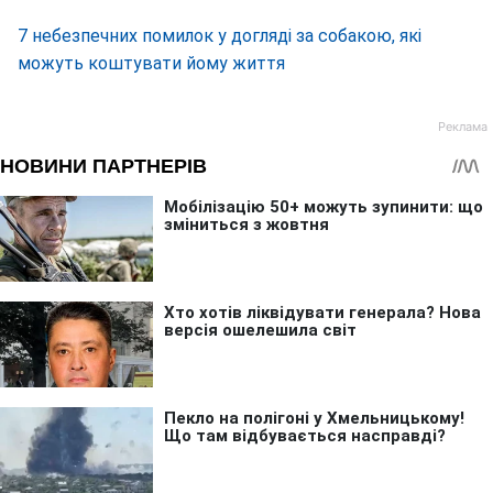
7 небезпечних помилок у догляді за собакою, які
можуть коштувати йому життя