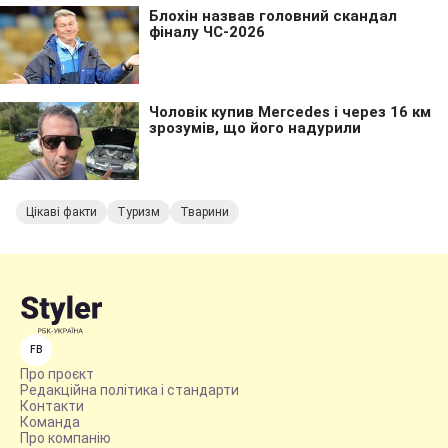
Цікаві факти
Туризм
Тварини
FB
Про проєкт
Редакційна політика і стандарти
Контакти
Команда
Про компанію