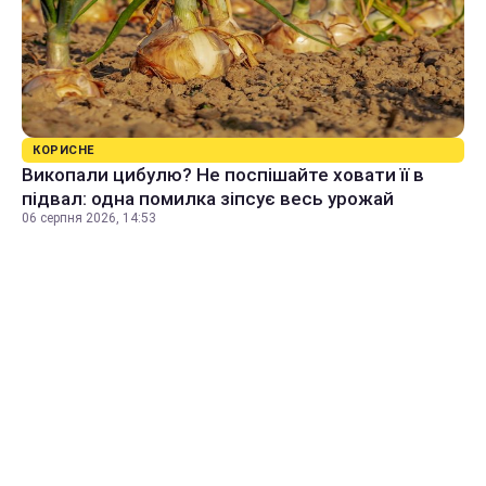
КОРИСНЕ
Викопали цибулю? Не поспішайте ховати її в
підвал: одна помилка зіпсує весь урожай
06 серпня 2026, 14:53