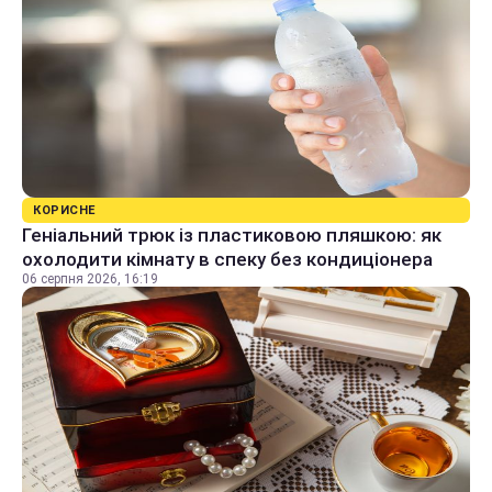
КОРИСНЕ
Геніальний трюк із пластиковою пляшкою: як
охолодити кімнату в спеку без кондиціонера
06 серпня 2026, 16:19