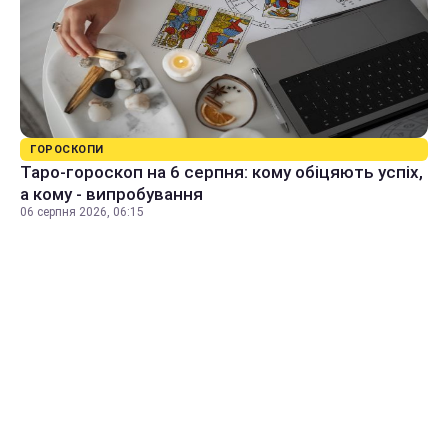
ГОРОСКОПИ
Таро-гороскоп на 6 серпня: кому обіцяють успіх,
а кому - випробування
06 серпня 2026, 06:15