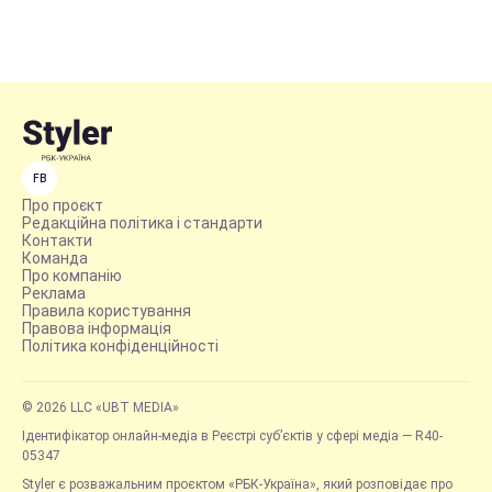
FB
Про проєкт
Редакційна політика і стандарти
Контакти
Команда
Про компанію
Реклама
Правила користування
Правова інформація
Політика конфіденційності
© 2026 LLC «UBT MEDIA»
Ідентифікатор онлайн-медіа в Реєстрі суб’єктів у сфері медіа — R40-
05347
Styler є розважальним проєктом «РБК-Україна», який розповідає про