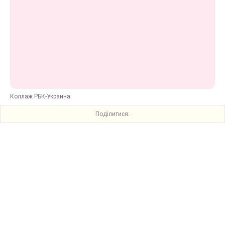
Коллаж РБК-Украина
Поділитися: