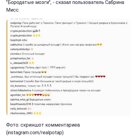
"Бородатые мозги", - сказал пользователь Сабрина
Мисс.
Фото: скриншот комментариев
(instagram.com/realpotap)