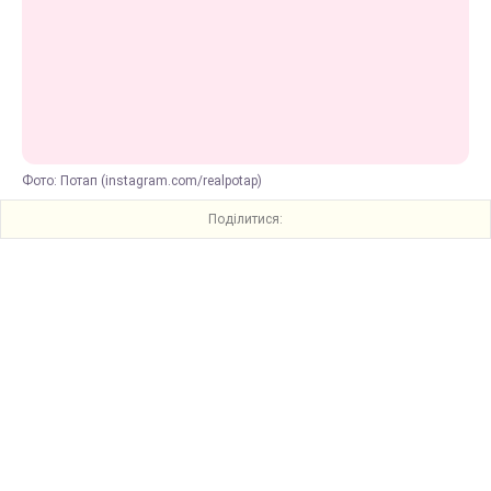
Фото: Потап (instagram.com/realpotap)
Поділитися: